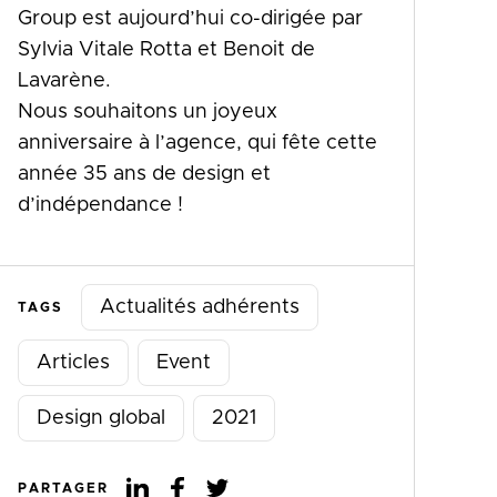
Group est aujourd’hui co-dirigée par
Sylvia Vitale Rotta et Benoit de
Lavarène.
Nous souhaitons un joyeux
anniversaire à l’agence, qui fête cette
année 35 ans de design et
d’indépendance !
Actualités adhérents
TAGS
Articles
Event
Design global
2021
PARTAGER