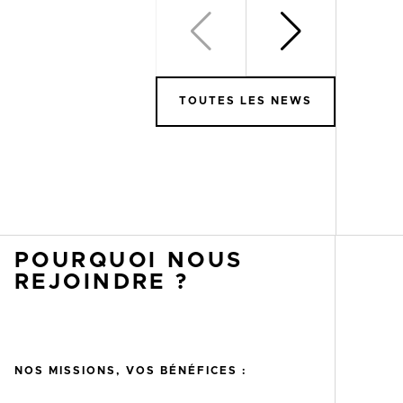
TOUTES LES NEWS
POURQUOI NOUS
REJOINDRE ?
NOS MISSIONS, VOS BÉNÉFICES :