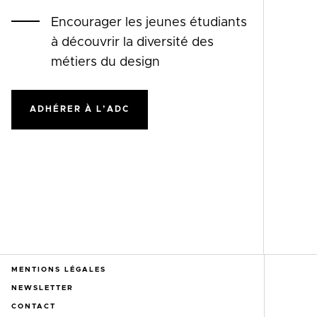
Encourager les jeunes étudiants
à découvrir la diversité des
métiers du design
ADHÉRER À L’ADC
MENTIONS LÉGALES
NEWSLETTER
CONTACT