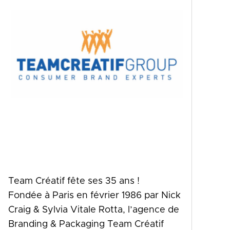
Team Créatif fête ses 35 ans !
Fondée à Paris en février 1986 par Nick
Craig & Sylvia Vitale Rotta, l’agence de
Branding & Packaging Team Créatif