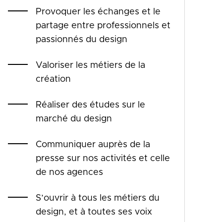
Provoquer les échanges et le
partage entre professionnels et
passionnés du design
Valoriser les métiers de la
création
Réaliser des études sur le
marché du design
Communiquer auprès de la
presse sur nos activités et celle
de nos agences
S’ouvrir à tous les métiers du
design, et à toutes ses voix