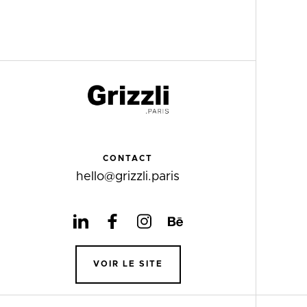
CONTACT
hello@grizzli.paris
VOIR LE SITE