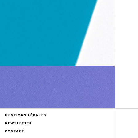
MENTIONS LÉGALES
NEWSLETTER
CONTACT