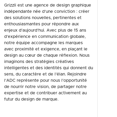
Grizzli est une agence de design graphique
indépendante née d’une conviction : créer
des solutions nouvelles, pertinentes et
enthousiasmantes pour répondre aux
enjeux d’aujourd’hui. Avec plus de 15 ans
d’expérience en communication globale,
notre équipe accompagne les marques
avec proximité et exigence, en plaçant le
design au cœur de chaque réflexion. Nous
imaginons des stratégies créatives
intelligentes et des identités qui donnent du
sens, du caractère et de l’élan. Rejoindre
l’ADC représente pour nous l’opportunité
de nourrir notre vision, de partager notre
expertise et de contribuer activement au
futur du design de marque.