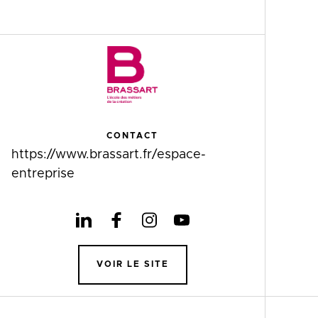
CONTACT
https://www.brassart.fr/espace-
entreprise
VOIR LE SITE