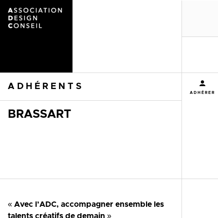
MENU
ADHÉRENTS
ADHÉRER
BRASSART
« Avec l’ADC, accompagner ensemble les
talents créatifs de demain »