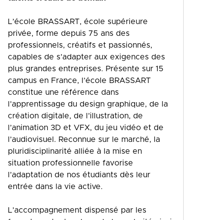
L’école BRASSART, école supérieure
privée, forme depuis 75 ans des
professionnels, créatifs et passionnés,
capables de s’adapter aux exigences des
plus grandes entreprises. Présente sur 15
campus en France, l’école BRASSART
constitue une référence dans
l’apprentissage du design graphique, de la
création digitale, de l’illustration, de
l’animation 3D et VFX, du jeu vidéo et de
l’audiovisuel. Reconnue sur le marché, la
pluridisciplinarité alliée à la mise en
situation professionnelle favorise
l’adaptation de nos étudiants dès leur
entrée dans la vie active.
L’accompagnement dispensé par les