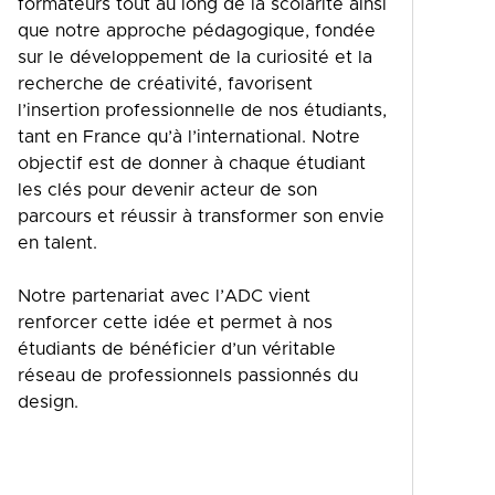
formateurs tout au long de la scolarité ainsi
que notre approche pédagogique, fondée
sur le développement de la curiosité et la
recherche de créativité, favorisent
l’insertion professionnelle de nos étudiants,
tant en France qu’à l’international. Notre
objectif est de donner à chaque étudiant
les clés pour devenir acteur de son
parcours et réussir à transformer son envie
en talent.
Notre partenariat avec l’ADC vient
renforcer cette idée et permet à nos
étudiants de bénéficier d’un véritable
réseau de professionnels passionnés du
design.