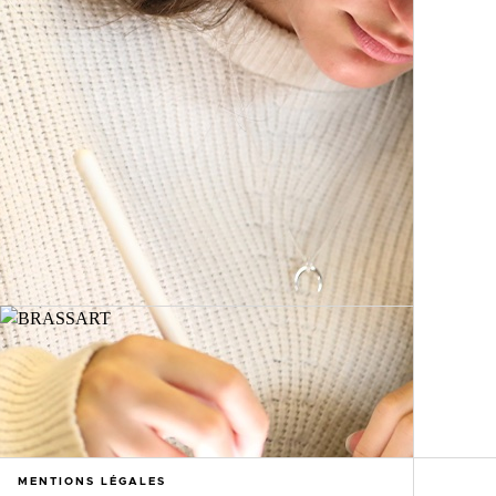
MENTIONS LÉGALES