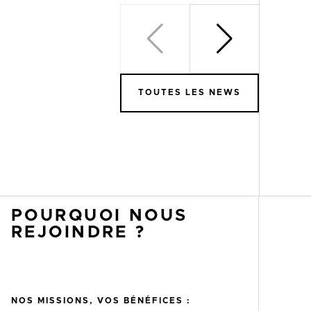
TOUTES LES NEWS
POURQUOI NOUS
REJOINDRE ?
NOS MISSIONS, VOS BÉNÉFICES :