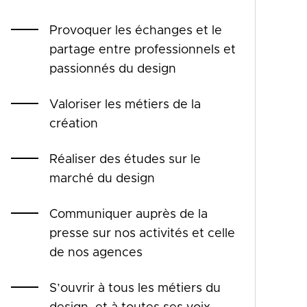
Provoquer les échanges et le
partage entre professionnels et
passionnés du design
Valoriser les métiers de la
création
Réaliser des études sur le
marché du design
Communiquer auprès de la
presse sur nos activités et celle
de nos agences
S’ouvrir à tous les métiers du