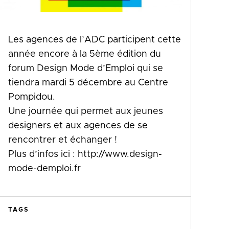
Les agences de l’ADC participent cette
année encore à la 5ème édition du
forum Design Mode d’Emploi qui se
tiendra mardi 5 décembre au Centre
Pompidou.
Une journée qui permet aux jeunes
designers et aux agences de se
rencontrer et échanger !
Plus d’infos ici : http://www.design-
mode-demploi.fr
TAGS