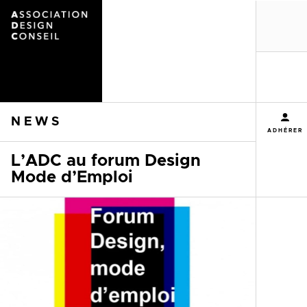
MENU
NEWS
ADHÉRER
L’ADC au forum Design
Mode d’Emploi