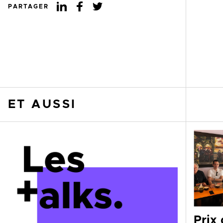
PARTAGER
ET AUSSI
Prix