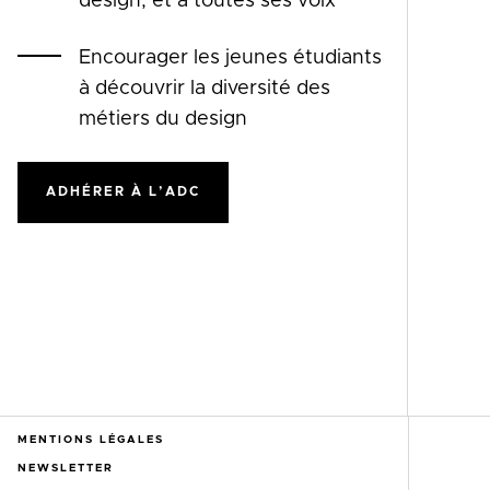
design, et à toutes ses voix
Encourager les jeunes étudiants
à découvrir la diversité des
métiers du design
ADHÉRER À L’ADC
MENTIONS LÉGALES
NEWSLETTER