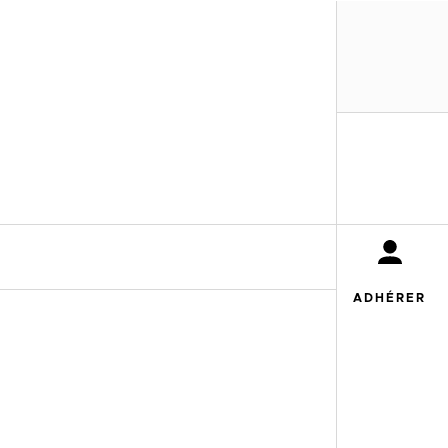
MENU
ADHÉRER