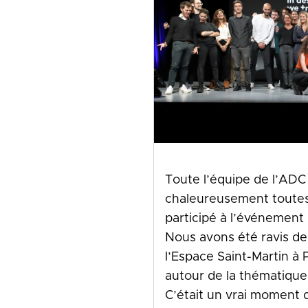
Toute l’équipe de l’ADC 
chaleureusement toutes 
participé à l’événement
Nous avons été ravis de
l’Espace Saint-Martin à 
autour de la thématique 
C’était un vrai moment d