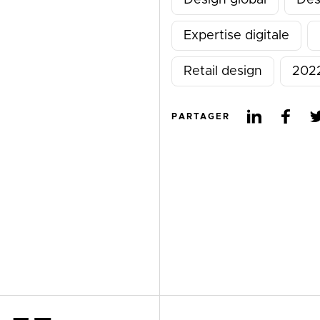
Expertise digitale
Retail design
202
PARTAGER