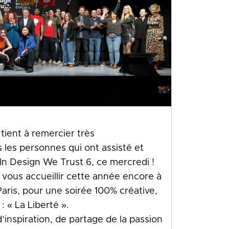
tient à remercier très
les personnes qui ont assisté et
 In Design We Trust 6, ce mercredi !
 vous accueillir cette année encore à
Paris, pour une soirée 100% créative,
: « La Liberté ».
’inspiration, de partage de la passion