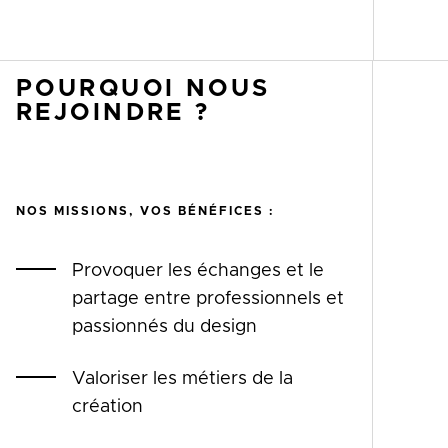
POURQUOI NOUS
REJOINDRE ?
NOS MISSIONS, VOS BÉNÉFICES :
Provoquer les échanges et le
partage entre professionnels et
passionnés du design
Valoriser les métiers de la
création