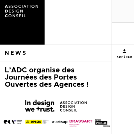
MENU
NEWS
ADHÉRER
L’ADC organise des
Journées des Portes
Ouvertes des Agences !