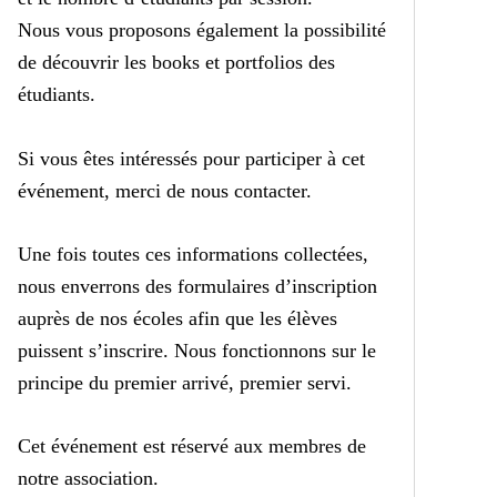
Nous vous proposons également la possibilité
de découvrir les books et portfolios des
étudiants.
Si vous êtes intéressés pour participer à cet
événement, merci de nous contacter.
Une fois toutes ces informations collectées,
nous enverrons des formulaires d’inscription
auprès de nos écoles afin que les élèves
puissent s’inscrire.
Nous fonctionnons sur le
principe du premier arrivé, premier servi.
Cet événement est réservé aux membres de
notre association.