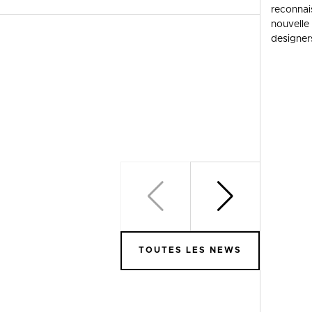
reconnai
nouvelle
designer
TOUTES LES NEWS