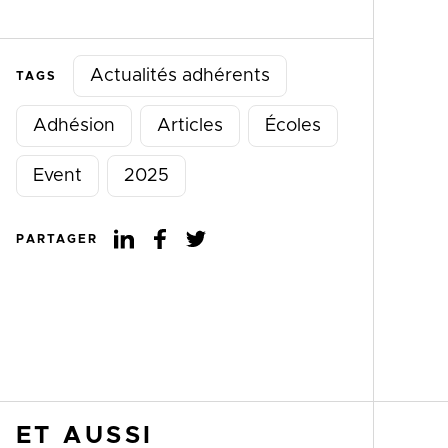
Actualités adhérents
TAGS
Adhésion
Articles
Écoles
Event
2025
PARTAGER
ET AUSSI