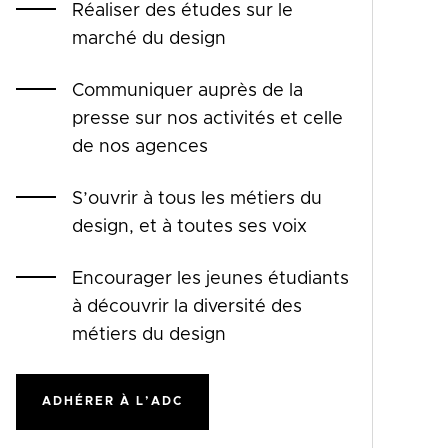
Réaliser des études sur le
marché du design
Communiquer auprès de la
presse sur nos activités et celle
de nos agences
S’ouvrir à tous les métiers du
design, et à toutes ses voix
Encourager les jeunes étudiants
à découvrir la diversité des
métiers du design
ADHÉRER À L’ADC