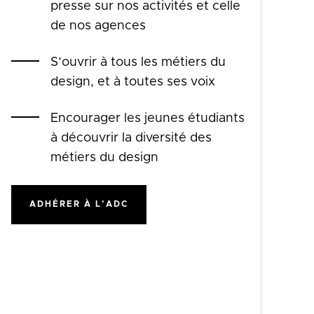
presse sur nos activités et celle
de nos agences
S’ouvrir à tous les métiers du
design, et à toutes ses voix
Encourager les jeunes étudiants
à découvrir la diversité des
métiers du design
ADHÉRER À L’ADC