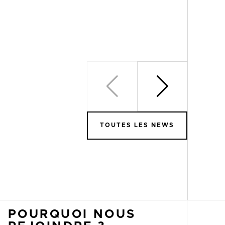
TOUTES LES NEWS
POURQUOI NOUS