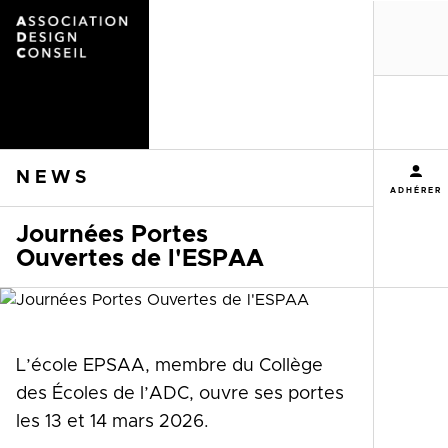
MENU
NEWS
ADHÉRER
Journées Portes
Ouvertes de l'ESPAA
L’école EPSAA, membre du Collège
des Écoles de l’ADC, ouvre ses portes
les 13 et 14 mars 2026.