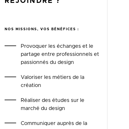
REJOINDRE ?
NOS MISSIONS, VOS BÉNÉFICES :
Provoquer les échanges et le
partage entre professionnels et
passionnés du design
Valoriser les métiers de la
création
Réaliser des études sur le
marché du design
Communiquer auprès de la