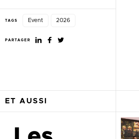
Event
2026
TAGS
PARTAGER
ET AUSSI