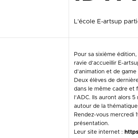
L’école E-artsup part
Pour sa sixième édition
ravie d’accueillir E-arts
d’animation et de game 
Deux élèves de dernière
dans le même cadre et 
l’ADC. Ils auront alors 
autour de la thématique 
Rendez-vous mercredi 1
présentation.
Leur site internet :
http