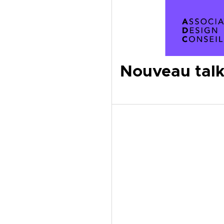
Nouveau talk