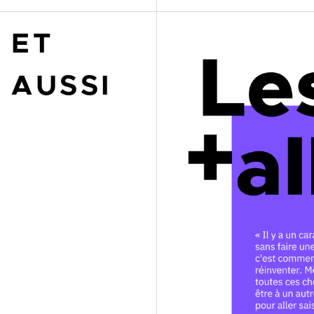
ET
AUSSI