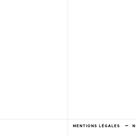
MENTIONS LÉGALES
N