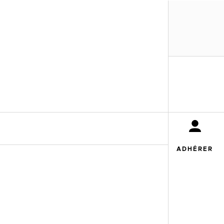
MENU
ADHÉRER