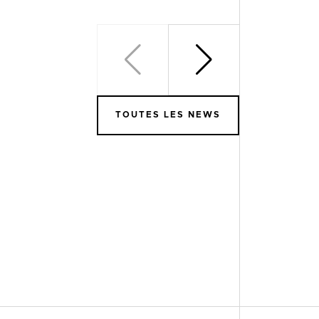
TOUTES LES NEWS