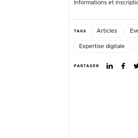
Informations et inscripti
Articles
Ev
TAGS
Expertise digitale
PARTAGER