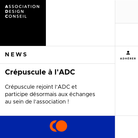
MENU
NEWS
ADHÉRER
Crépuscule à l'ADC
Crépuscule rejoint l’ADC et
participe désormais aux échanges
au sein de l’association !