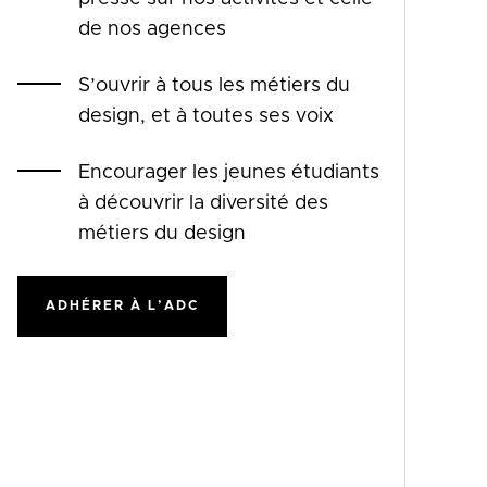
de nos agences
S’ouvrir à tous les métiers du
design, et à toutes ses voix
Encourager les jeunes étudiants
à découvrir la diversité des
métiers du design
ADHÉRER À L’ADC