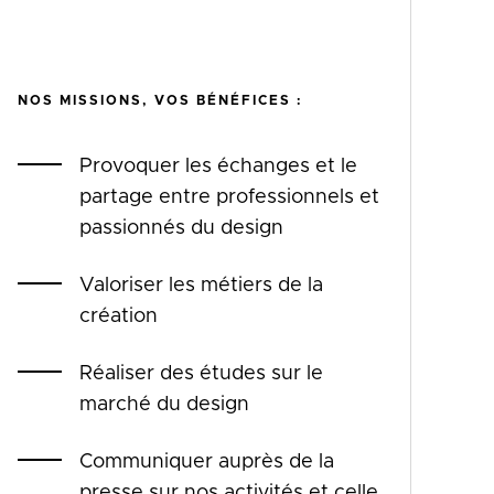
NOS MISSIONS, VOS BÉNÉFICES :
Provoquer les échanges et le
partage entre professionnels et
passionnés du design
Valoriser les métiers de la
création
Réaliser des études sur le
marché du design
Communiquer auprès de la
presse sur nos activités et celle