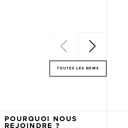
TOUTES LES NEWS
POURQUOI NOUS
REJOINDRE ?