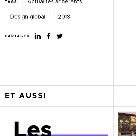
Actualités adhérents
TAGS
Design global
2018
PARTAGER
ET AUSSI