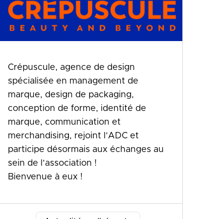
Crépuscule, agence de design
spécialisée en management de
marque, design de packaging,
conception de forme, identité de
marque, communication et
merchandising, rejoint l’ADC et
participe désormais aux échanges au
sein de l’association !
Bienvenue à eux !